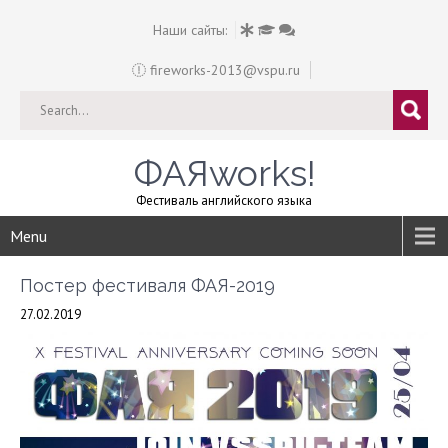
Наши сайты:
fireworks-2013@vspu.ru
ФАЯworks!
Фестиваль английского языка
Menu
Постер фестиваля ФАЯ-2019
27.02.2019