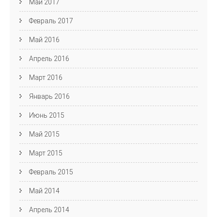
Май 2017
Февраль 2017
Май 2016
Апрель 2016
Март 2016
Январь 2016
Июнь 2015
Май 2015
Март 2015
Февраль 2015
Май 2014
Апрель 2014