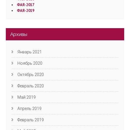
ФАЯ-2017
ФАЯ-2019
Архивы
Январь 2021
Ноябрь 2020
Октябрь 2020
Февраль 2020
Май 2019
Апрель 2019
Февраль 2019