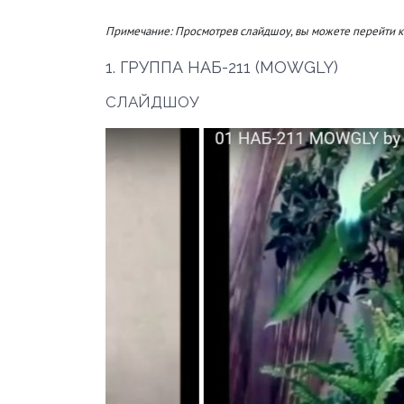
Примечание: Просмотрев слайдшоу, вы можете перейти к
1. ГРУППА НАБ-211 (MOWGLY)
СЛАЙДШОУ