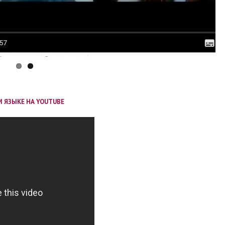
 ЯЗЫКЕ НА YOUTUBE