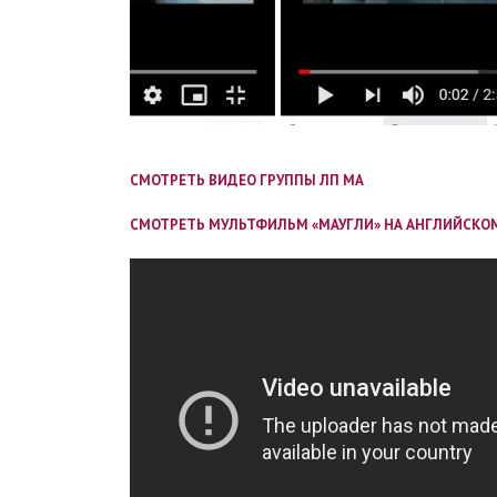
СМОТРЕТЬ ВИДЕО ГРУППЫ ЛП МА
СМОТРЕТЬ МУЛЬТФИЛЬМ «МАУГЛИ» НА АНГЛИЙСКОМ