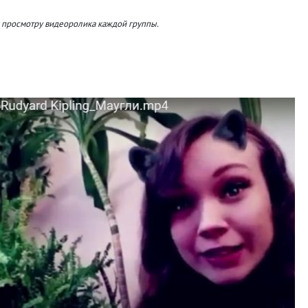
 просмотру видеоролика каждой группы.