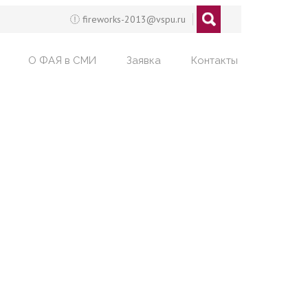
fireworks-2013@vspu.ru
О ФАЯ в СМИ
Заявка
Контакты