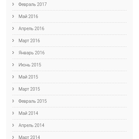
Февраль 2017
Май 2016
Апрель 2016
Март 2016
Январь 2016
Июнь 2015
Май 2015
Март 2015
Февраль 2015
Май 2014
Апрель 2014
Март 2014