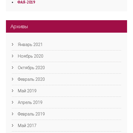
ФАЯ-2019
Архивы
Январь 2021
Ноябрь 2020
Октябрь 2020
Февраль 2020
Май 2019
Апрель 2019
Февраль 2019
Май 2017