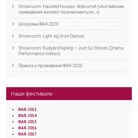
Showroom: Haunted houses: Welcome! («Английские
привидения желают познакомиться…»)
Шоурумы ФАЯ-2020
Showroom: Light Jig (Irish Dance)
Showroom: Rudyard Kipling — Just So Stories (Drama
Performance Videos)
Приказ о проведении ФАЯ-2020
Наши фестивали
ФАЯ-2013
ФАЯ-2014
ФАЯ-2015
ФАЯ-2016
ФАЯ-2017