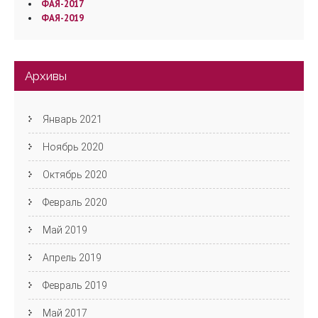
ФАЯ-2017
ФАЯ-2019
Архивы
Январь 2021
Ноябрь 2020
Октябрь 2020
Февраль 2020
Май 2019
Апрель 2019
Февраль 2019
Май 2017