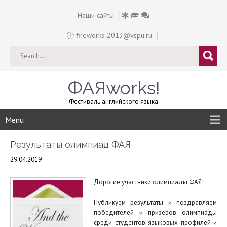
Наши сайты:
fireworks-2013@vspu.ru
ФАЯworks!
Фестиваль английского языка
Menu
Результаты олимпиад ФАЯ
29.04.2019
Дорогие участники олимпиады ФАЯ!
Публикуем результаты и поздравляем
победителей и призеров олимпиады
среди студентов языковых профилей и