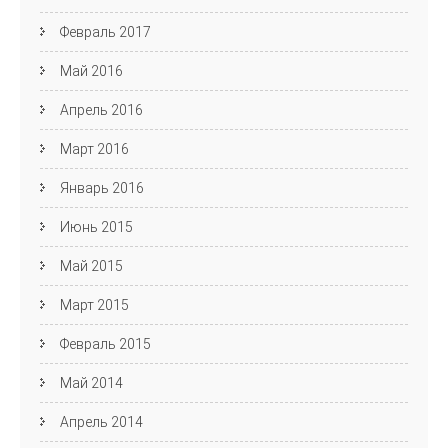
Февраль 2017
Май 2016
Апрель 2016
Март 2016
Январь 2016
Июнь 2015
Май 2015
Март 2015
Февраль 2015
Май 2014
Апрель 2014