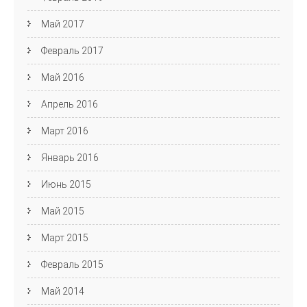
Май 2017
Февраль 2017
Май 2016
Апрель 2016
Март 2016
Январь 2016
Июнь 2015
Май 2015
Март 2015
Февраль 2015
Май 2014