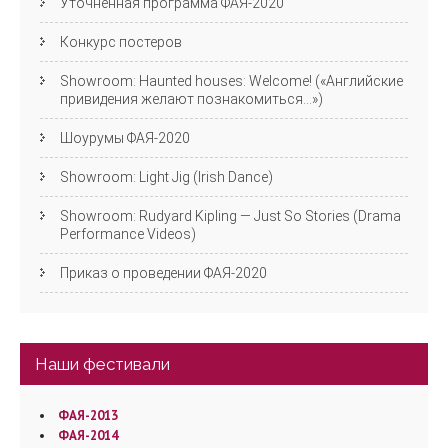
Уточнённая программа ФАЯ-2020
Конкурс постеров
Showroom: Haunted houses: Welcome! («Английские
привидения желают познакомиться…»)
Шоурумы ФАЯ-2020
Showroom: Light Jig (Irish Dance)
Showroom: Rudyard Kipling — Just So Stories (Drama
Performance Videos)
Приказ о проведении ФАЯ-2020
Наши фестивали
ФАЯ-2013
ФАЯ-2014