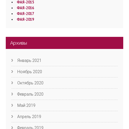
ФАЯ-2015
ФАЯ-2016
ФАЯ-2017
ФАЯ-2019
Архивы
Январь 2021
Ноябрь 2020
Октябрь 2020
Февраль 2020
Май 2019
Апрель 2019
Февраль 2019