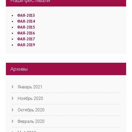
Наши фестивали
ФАЯ-2013
ФАЯ-2014
ФАЯ-2015
ФАЯ-2016
ФАЯ-2017
ФАЯ-2019
Архивы
Январь 2021
Ноябрь 2020
Октябрь 2020
Февраль 2020