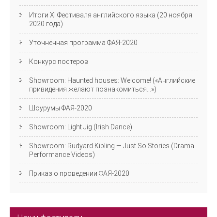
Итоги XI Фестиваля английского языка (20 ноября
2020 года)
Уточнённая программа ФАЯ-2020
Конкурс постеров
Showroom: Haunted houses: Welcome! («Английские
привидения желают познакомиться…»)
Шоурумы ФАЯ-2020
Showroom: Light Jig (Irish Dance)
Showroom: Rudyard Kipling — Just So Stories (Drama
Performance Videos)
Приказ о проведении ФАЯ-2020