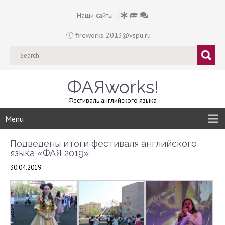
Наши сайты:
fireworks-2013@vspu.ru
ФАЯworks!
Фестиваль английского языка
Menu
Подведены итоги фестиваля английского
языка «ФАЯ 2019»
30.04.2019