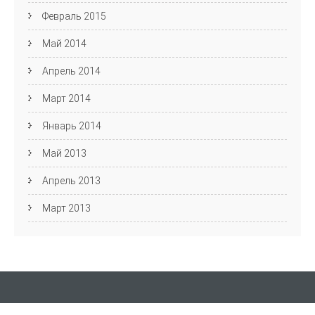
Февраль 2015
Май 2014
Апрель 2014
Март 2014
Январь 2014
Май 2013
Апрель 2013
Март 2013
Кафедра АЯиМП