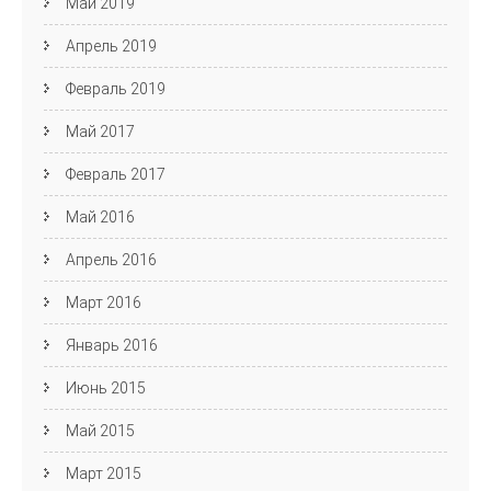
Май 2019
Апрель 2019
Февраль 2019
Май 2017
Февраль 2017
Май 2016
Апрель 2016
Март 2016
Январь 2016
Июнь 2015
Май 2015
Март 2015