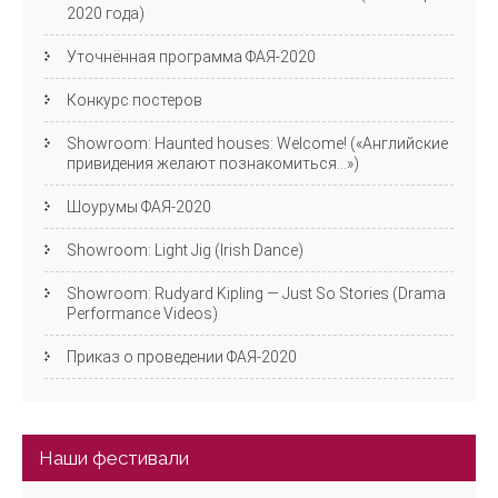
2020 года)
Уточнённая программа ФАЯ-2020
Конкурс постеров
Showroom: Haunted houses: Welcome! («Английские
привидения желают познакомиться…»)
Шоурумы ФАЯ-2020
Showroom: Light Jig (Irish Dance)
Showroom: Rudyard Kipling — Just So Stories (Drama
Performance Videos)
Приказ о проведении ФАЯ-2020
Наши фестивали