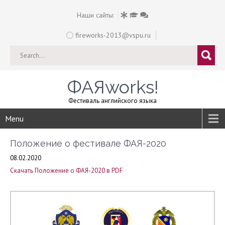
Наши сайты:
fireworks-2013@vspu.ru
ФАЯworks!
Фестиваль английского языка
Menu
Положение о фестивале ФАЯ-2020
08.02.2020
Скачать Положение о ФАЯ-2020 в PDF