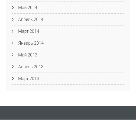
Май 2014
Апрель 2014
Март 2014
Январь 2014
Май 2013
Апрель 2013
Март 2013
Кафедра АЯиМП
Фестиваль английского языка