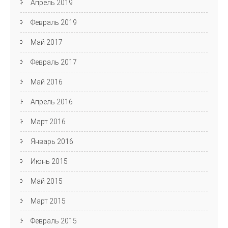
Апрель 2019
Февраль 2019
Май 2017
Февраль 2017
Май 2016
Апрель 2016
Март 2016
Январь 2016
Июнь 2015
Май 2015
Март 2015
Февраль 2015