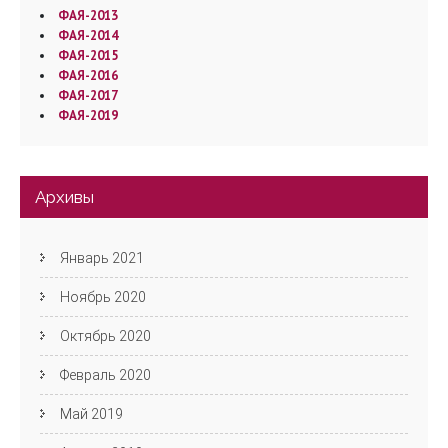
ФАЯ-2013
ФАЯ-2014
ФАЯ-2015
ФАЯ-2016
ФАЯ-2017
ФАЯ-2019
Архивы
Январь 2021
Ноябрь 2020
Октябрь 2020
Февраль 2020
Май 2019