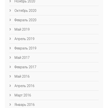
Ноябрь 2020
Октябрь 2020
Февраль 2020
Май 2019
Апрель 2019
Февраль 2019
Май 2017
Февраль 2017
Май 2016
Апрель 2016
Март 2016
Январь 2016