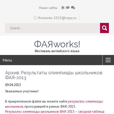
Наши сайты:
fireworks-2013@vspu.ru
ФАЯworks!
Фестиваль английского языка
Menu
Архив: Результаты олимпиады школьников
ФАЯ-2013
09.04.2013
Уважаемые участники!
В прикрепленном файле вы можете найти
результаты олимпиады
школьников
, проходившей в рамках ФАЯ-2013.
Результаты олимпиады школьников ФАЯ-2013 — сводная таблица