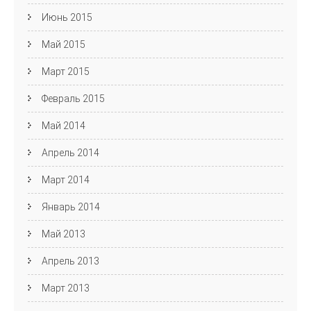
Июнь 2015
Май 2015
Март 2015
Февраль 2015
Май 2014
Апрель 2014
Март 2014
Январь 2014
Май 2013
Апрель 2013
Март 2013