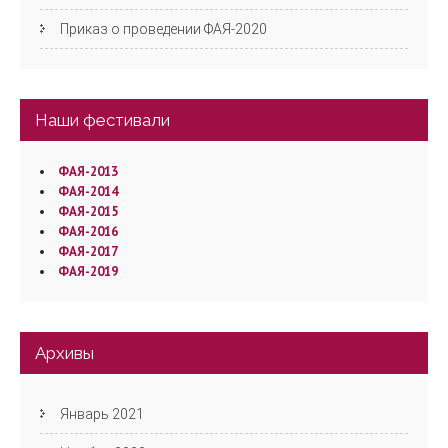
Приказ о проведении ФАЯ-2020
Наши фестивали
ФАЯ-2013
ФАЯ-2014
ФАЯ-2015
ФАЯ-2016
ФАЯ-2017
ФАЯ-2019
Архивы
Январь 2021