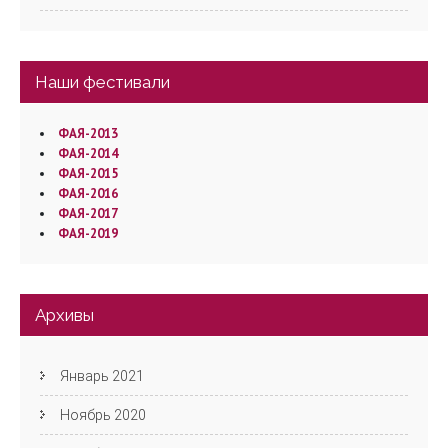
Наши фестивали
ФАЯ-2013
ФАЯ-2014
ФАЯ-2015
ФАЯ-2016
ФАЯ-2017
ФАЯ-2019
Архивы
Январь 2021
Ноябрь 2020