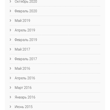
Октябрь 2020
Февраль 2020
Май 2019
Апрель 2019
Февраль 2019
Май 2017
Февраль 2017
Май 2016
Апрель 2016
Март 2016
Январь 2016
Июнь 2015