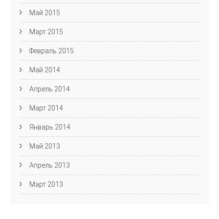
Май 2015
Март 2015
Февраль 2015
Май 2014
Апрель 2014
Март 2014
Январь 2014
Май 2013
Апрель 2013
Март 2013