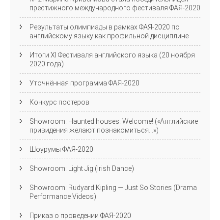
престижного международного фестиваля ФАЯ-2020
Результаты олимпиады в рамках ФАЯ-2020 по
английскому языку как профильной дисциплине
Итоги XI Фестиваля английского языка (20 ноября
2020 года)
Уточнённая программа ФАЯ-2020
Конкурс постеров
Showroom: Haunted houses: Welcome! («Английские
привидения желают познакомиться…»)
Шоурумы ФАЯ-2020
Showroom: Light Jig (Irish Dance)
Showroom: Rudyard Kipling — Just So Stories (Drama
Performance Videos)
Приказ о проведении ФАЯ-2020