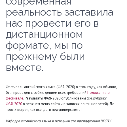
современная
реальность заставила
нас провести его в
дистанционном
формате, мы по
прежнему были
вместе.
Фестиваль английского языка (ФАЯ-2020) в этом году, как обычно,
был проведён с соблюдением всех требований
Положения о
фестивале
. Результаты ФАЯ-2020 опубликованы (см. рубрику
ФАЯ-2020
в верхнем меню сайта и в записях ленты новостей). До
новых встреч, как всегда, в педуниверситете!
Кафедра английского языка и методики его преподавания ВГСПУ