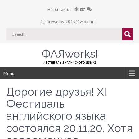
Наши сайты:
fireworks-2013@vspu.ru
ФАЯworks!
Фестиваль английского языка
Menu
Дорогие друзья! XI
Фестиваль
английского языка
состоялся 20.11.20. Хотя