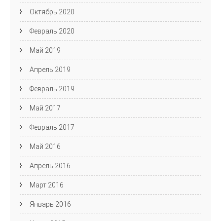
Октябрь 2020
Февраль 2020
Май 2019
Апрель 2019
Февраль 2019
Май 2017
Февраль 2017
Май 2016
Апрель 2016
Март 2016
Январь 2016