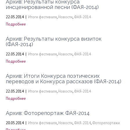
Архив: Результаты конкурса
инсценированной песни (ФАЯ-2014)
22.05.2014
|
Итоги фестиваля
,
Новости
,
ФАЯ-2014
Подробнее
Архив: Результаты конкурса визиток
(ФАЯ-2014)
22.05.2014
|
Итоги фестиваля
,
Новости
,
ФАЯ-2014
Подробнее
Архив: Итоги Конкурса поэтических
переводов и Конкурса рассказов (ФАЯ-2014)
22.05.2014
|
Итоги фестиваля
,
Новости
,
ФАЯ-2014
Подробнее
Архив: Фоторепортаж ФАЯ-2014
20.05.2014
|
Итоги фестиваля
,
Новости
,
ФАЯ-2014
,
Фоторепортажи