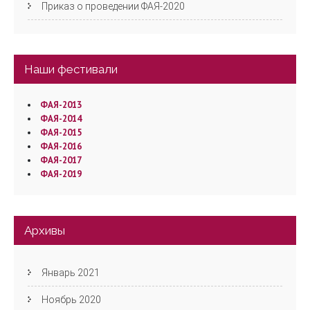
Приказ о проведении ФАЯ-2020
Наши фестивали
ФАЯ-2013
ФАЯ-2014
ФАЯ-2015
ФАЯ-2016
ФАЯ-2017
ФАЯ-2019
Архивы
Январь 2021
Ноябрь 2020