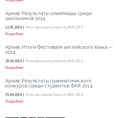
Подробнее
Архив: Результаты олимпиады среди
школьников 2014
12.05.2014
|
Итоги фестиваля
,
Новости
,
ФАЯ-2014
Подробнее
Архив: Итоги Фестиваля английского языка —
2014
28.04.2014
|
Итоги фестиваля
,
Новости
,
ФАЯ-2014
Подробнее
Архив: Результаты грамматического
конкурса среди студентов ФАЯ-2014
25.04.2014
|
Итоги фестиваля
,
Новости
,
ФАЯ-2014
Подробнее