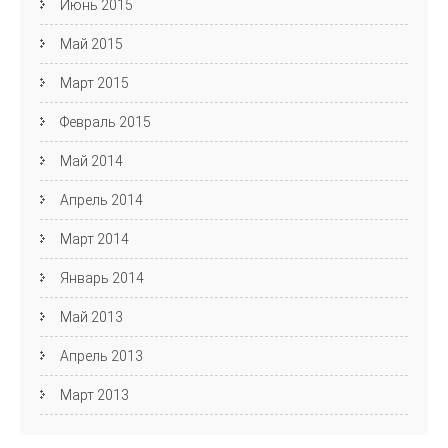
Июнь 2015
Май 2015
Март 2015
Февраль 2015
Май 2014
Апрель 2014
Март 2014
Январь 2014
Май 2013
Апрель 2013
Март 2013