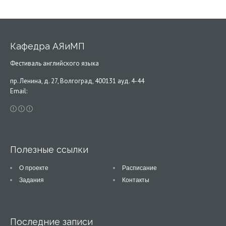
Кафедра АЯиМП
Фестиваль английского языка
пр. Ленина, д. 27, Волгоград, 400131 ауд. 4-44
Email:
Полезные ссылки
О проекте
Расписание
Задания
Контакты
Последние записи