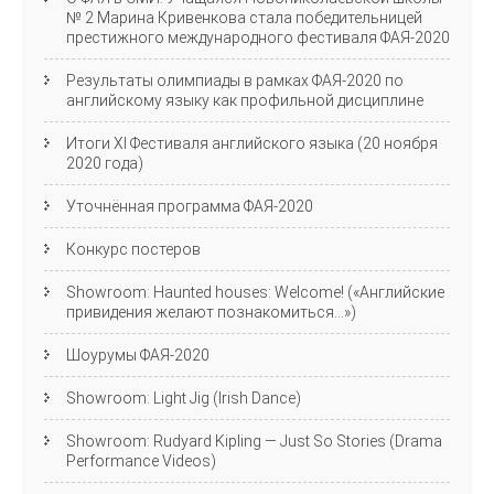
№ 2 Марина Кривенкова стала победительницей
престижного международного фестиваля ФАЯ-2020
Результаты олимпиады в рамках ФАЯ-2020 по
английскому языку как профильной дисциплине
Итоги XI Фестиваля английского языка (20 ноября
2020 года)
Уточнённая программа ФАЯ-2020
Конкурс постеров
Showroom: Haunted houses: Welcome! («Английские
привидения желают познакомиться…»)
Шоурумы ФАЯ-2020
Showroom: Light Jig (Irish Dance)
Showroom: Rudyard Kipling — Just So Stories (Drama
Performance Videos)