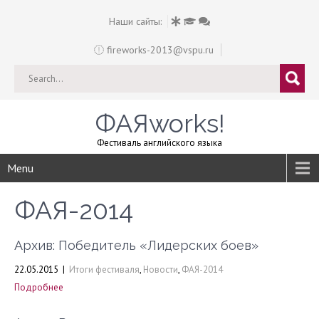
Наши сайты:
fireworks-2013@vspu.ru
ФАЯworks!
Фестиваль английского языка
Menu
ФАЯ-2014
Архив: Победитель «Лидерских боев»
22.05.2015
|
Итоги фестиваля
,
Новости
,
ФАЯ-2014
Подробнее