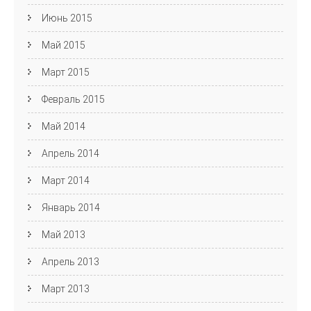
Июнь 2015
Май 2015
Март 2015
Февраль 2015
Май 2014
Апрель 2014
Март 2014
Январь 2014
Май 2013
Апрель 2013
Март 2013