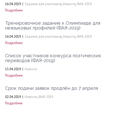
16.04.2019
|
Задания для участников
,
Новости
,
ФАЯ-2019
Подробнее
Тренировочное задание к Олимпиаде для
неязыковых профилей (ФАЯ-2019)
16.04.2019
|
Задания для участников
,
Новости
,
ФАЯ-2019
Подробнее
Список участников конкурса поэтических
переводов (ФАЯ-2019)
15.04.2019
|
Новости
Подробнее
Срок подачи заявок продлён до 7 апреля
02.04.2019
|
Новости
,
ФАЯ-2019
Подробнее