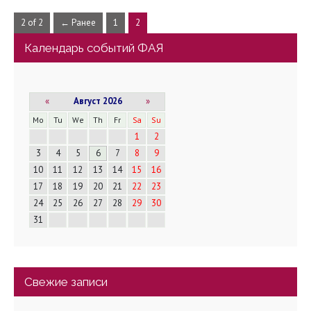
2 of 2
← Ранее
1
2
Календарь событий ФАЯ
«
Август 2026
»
Mo
Tu
We
Th
Fr
Sa
Su
1
2
3
4
5
6
7
8
9
10
11
12
13
14
15
16
17
18
19
20
21
22
23
24
25
26
27
28
29
30
31
Свежие записи