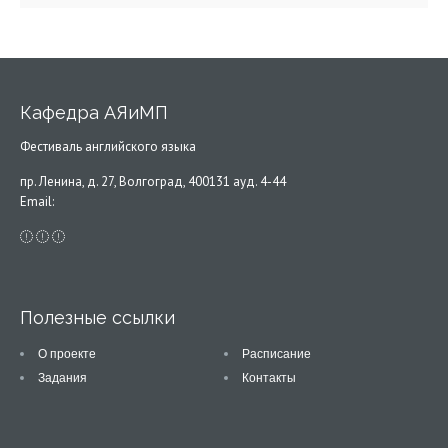
Кафедра АЯиМП
Фестиваль английского языка
пр. Ленина, д. 27, Волгоград, 400131 ауд. 4-44
Email:
Полезные ссылки
О проекте
Расписание
Задания
Контакты