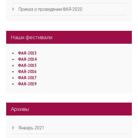
Приказ о проведении ФАЯ-2020
Наши фестивали
ФАЯ-2013
ФАЯ-2014
ФАЯ-2015
ФАЯ-2016
ФАЯ-2017
ФАЯ-2019
Архивы
Январь 2021