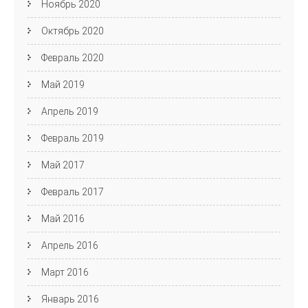
Ноябрь 2020
Октябрь 2020
Февраль 2020
Май 2019
Апрель 2019
Февраль 2019
Май 2017
Февраль 2017
Май 2016
Апрель 2016
Март 2016
Январь 2016