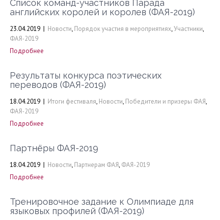
Список команд-участников Парада
английских королей и королев (ФАЯ-2019)
23.04.2019
|
Новости
,
Порядок участия в мероприятиях
,
Участники
,
ФАЯ-2019
Подробнее
Результаты конкурса поэтических
переводов (ФАЯ-2019)
18.04.2019
|
Итоги фестиваля
,
Новости
,
Победители и призеры ФАЯ
,
ФАЯ-2019
Подробнее
Партнёры ФАЯ-2019
18.04.2019
|
Новости
,
Партнерам ФАЯ
,
ФАЯ-2019
Подробнее
Тренировочное задание к Олимпиаде для
языковых профилей (ФАЯ-2019)