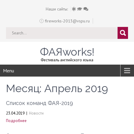
Наши сайты:
fireworks-2013@vspu.ru
ФАЯworks!
Фестиваль английского языка
Menu
Месяц:
Апрель 2019
Список команд ФАЯ-2019
23.04.2019
|
Новости
Подробнее