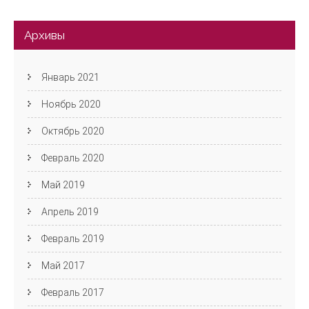
Архивы
Январь 2021
Ноябрь 2020
Октябрь 2020
Февраль 2020
Май 2019
Апрель 2019
Февраль 2019
Май 2017
Февраль 2017