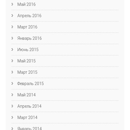
Май 2016
Апрель 2016
Март 2016
Январь 2016
Июнь 2015
Май 2015
Март 2015
Февраль 2015
Май 2014
Апрель 2014
Март 2014
Январь 2014