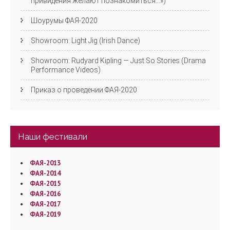
привидения желают познакомиться…»)
Шоурумы ФАЯ-2020
Showroom: Light Jig (Irish Dance)
Showroom: Rudyard Kipling — Just So Stories (Drama
Performance Videos)
Приказ о проведении ФАЯ-2020
Наши фестивали
ФАЯ-2013
ФАЯ-2014
ФАЯ-2015
ФАЯ-2016
ФАЯ-2017
ФАЯ-2019