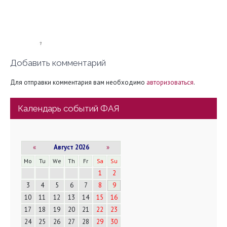
Добавить комментарий
Для отправки комментария вам необходимо
авторизоваться
.
Календарь событий ФАЯ
«
Август 2026
»
Mo
Tu
We
Th
Fr
Sa
Su
1
2
3
4
5
6
7
8
9
10
11
12
13
14
15
16
17
18
19
20
21
22
23
24
25
26
27
28
29
30