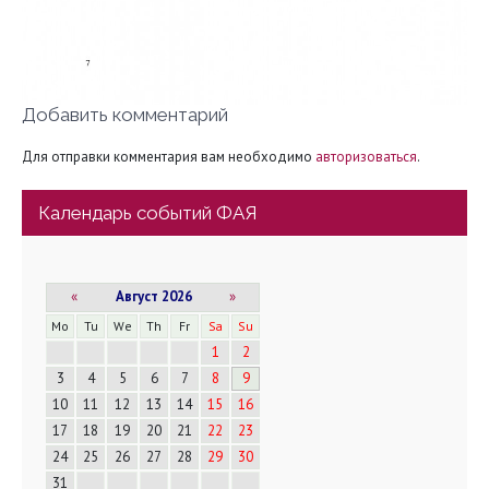
Добавить комментарий
Для отправки комментария вам необходимо
авторизоваться
.
Календарь событий ФАЯ
«
Август 2026
»
Mo
Tu
We
Th
Fr
Sa
Su
1
2
3
4
5
6
7
8
9
10
11
12
13
14
15
16
17
18
19
20
21
22
23
24
25
26
27
28
29
30
31