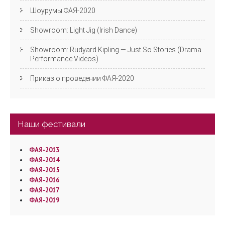
Шоурумы ФАЯ-2020
Showroom: Light Jig (Irish Dance)
Showroom: Rudyard Kipling — Just So Stories (Drama
Performance Videos)
Приказ о проведении ФАЯ-2020
Наши фестивали
ФАЯ-2013
ФАЯ-2014
ФАЯ-2015
ФАЯ-2016
ФАЯ-2017
ФАЯ-2019