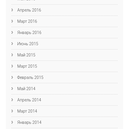
Апрель 2016
Март 2016
Январь 2016
Июнь 2015
Май 2015
Март 2015
Февраль 2015
Май 2014
Апрель 2014
Март 2014
Январь 2014