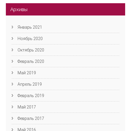
Архивы
Январь 2021
Ноябрь 2020
Октябрь 2020
Февраль 2020
Май 2019
Апрель 2019
Февраль 2019
Май 2017
Февраль 2017
Май 2016