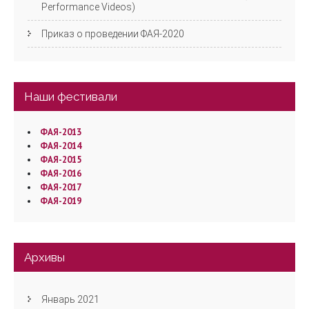
Performance Videos)
Приказ о проведении ФАЯ-2020
Наши фестивали
ФАЯ-2013
ФАЯ-2014
ФАЯ-2015
ФАЯ-2016
ФАЯ-2017
ФАЯ-2019
Архивы
Январь 2021