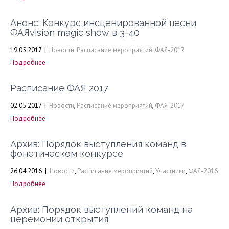
Анонс: Конкурс инсценированной песни
ФАЯvision magic show в 3-40
19.05.2017
|
Новости
,
Расписание мероприятий
,
ФАЯ-2017
Подробнее
Расписание ФАЯ 2017
02.05.2017
|
Новости
,
Расписание мероприятий
,
ФАЯ-2017
Подробнее
Архив: Порядок выступления команд в
фонетическом конкурсе
26.04.2016
|
Новости
,
Расписание мероприятий
,
Участники
,
ФАЯ-2016
Подробнее
Архив: Порядок выступлений команд на
церемонии открытия