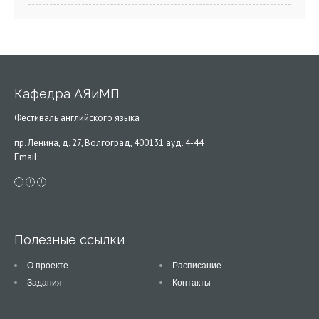
Кафедра АЯиМП
Фестиваль английского языка
пр. Ленина, д. 27, Волгоград, 400131 ауд. 4-44
Email:
Полезные ссылки
О проекте
Расписание
Задания
Контакты