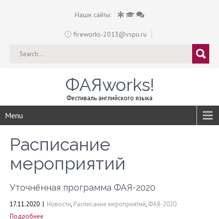
Наши сайты:
fireworks-2013@vspu.ru
ФАЯworks!
Фестиваль английского языка
Menu
Расписание
мероприятий
Уточнённая программа ФАЯ-2020
17.11.2020
|
Новости
,
Расписание мероприятий
,
ФАЯ-2020
Подробнее