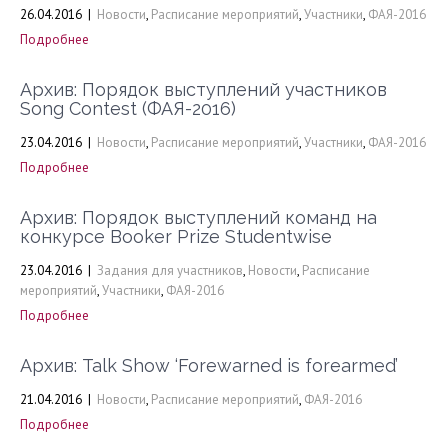
26.04.2016
|
Новости
,
Расписание мероприятий
,
Участники
,
ФАЯ-2016
Подробнее
Архив: Порядок выступлений участников
Song Contest (ФАЯ-2016)
23.04.2016
|
Новости
,
Расписание мероприятий
,
Участники
,
ФАЯ-2016
Подробнее
Архив: Порядок выступлений команд на
конкурсе Booker Prize Studentwise
23.04.2016
|
Задания для участников
,
Новости
,
Расписание
мероприятий
,
Участники
,
ФАЯ-2016
Подробнее
Архив: Talk Show ‘Forewarned is forearmed’
21.04.2016
|
Новости
,
Расписание мероприятий
,
ФАЯ-2016
Подробнее