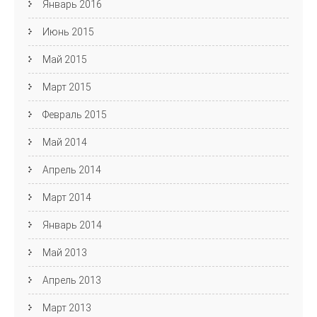
Январь 2016
Июнь 2015
Май 2015
Март 2015
Февраль 2015
Май 2014
Апрель 2014
Март 2014
Январь 2014
Май 2013
Апрель 2013
Март 2013