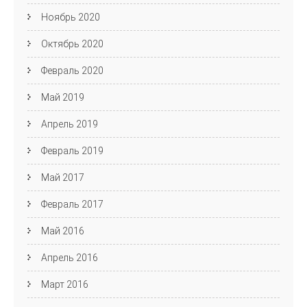
Ноябрь 2020
Октябрь 2020
Февраль 2020
Май 2019
Апрель 2019
Февраль 2019
Май 2017
Февраль 2017
Май 2016
Апрель 2016
Март 2016