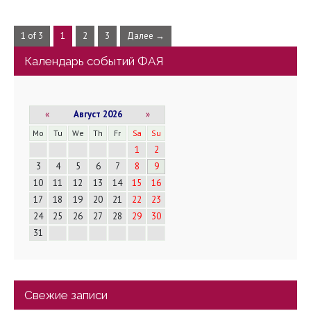
1 of 3
1
2
3
Далее →
Календарь событий ФАЯ
«
Август 2026
»
Mo
Tu
We
Th
Fr
Sa
Su
1
2
3
4
5
6
7
8
9
10
11
12
13
14
15
16
17
18
19
20
21
22
23
24
25
26
27
28
29
30
31
Свежие записи