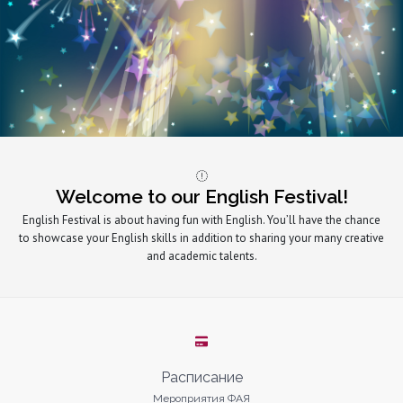
Welcome to our English Festival!
English Festival is about having fun with English. You’ll have the chance
to showcase your English skills in addition to sharing your many creative
and academic talents.
Расписание
Мероприятия ФАЯ