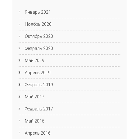
Январь 2021
Ноябрь 2020
Октябрь 2020
Февраль 2020
Май 2019
Апрель 2019
Февраль 2019
Май 2017
Февраль 2017
Май 2016
Апрель 2016