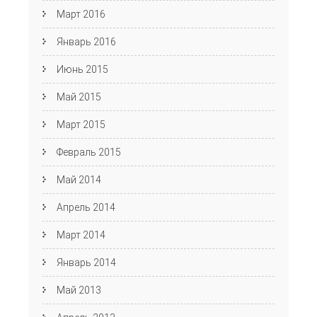
Март 2016
Январь 2016
Июнь 2015
Май 2015
Март 2015
Февраль 2015
Май 2014
Апрель 2014
Март 2014
Январь 2014
Май 2013