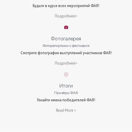
Будьте в курсе всех мероприятий ФАЯ!
Подробнее>
Фотогалерея
Фоторепортажи с фестиваля
Смотрите фотографии выступлений участников ФАЯ!
Подробнее>
Итоги
Призёры ФАЯ
Узнайте имена победителей ФАЯ!
Read More >