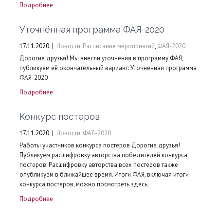
Подробнее
Уточнённая программа ФАЯ-2020
17.11.2020
|
Новости
,
Расписание мероприятий
,
ФАЯ-2020
Дорогие друзья! Мы внесли уточнения в программу ФАЯ,
публикуем её окончательный вариант: Уточненная программа
ФАЯ-2020
Подробнее
Конкурс постеров
17.11.2020
|
Новости
,
ФАЯ-2020
Работы участников конкурса постеров Дорогие друзья!
Публикуем расшифровку авторства победителей конкурса
постеров. Расшифровку авторства всех постеров также
опубликуем в ближайшее время. Итоги ФАЯ, включая итоги
конкурса постеров, можно посмотреть здесь.
Подробнее