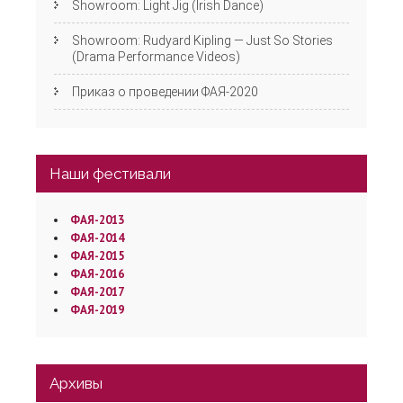
Showroom: Light Jig (Irish Dance)
Showroom: Rudyard Kipling — Just So Stories
(Drama Performance Videos)
Приказ о проведении ФАЯ-2020
Наши фестивали
ФАЯ-2013
ФАЯ-2014
ФАЯ-2015
ФАЯ-2016
ФАЯ-2017
ФАЯ-2019
Архивы