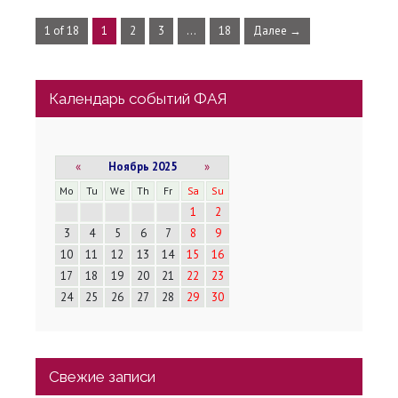
1 of 18
1
2
3
…
18
Далее →
Календарь событий ФАЯ
«
Ноябрь 2025
»
Mo
Tu
We
Th
Fr
Sa
Su
1
2
3
4
5
6
7
8
9
10
11
12
13
14
15
16
17
18
19
20
21
22
23
24
25
26
27
28
29
30
Свежие записи